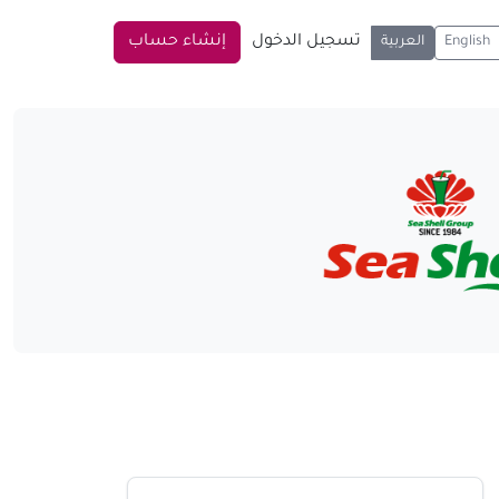
تسجيل الدخول
إنشاء حساب
English
العربية