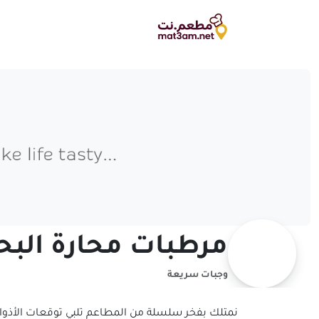
مرطبات محارة البح
وجبات سريعة
نمتلك بفخر سلسلة من المطاعم تلبي توقعات الأذوا