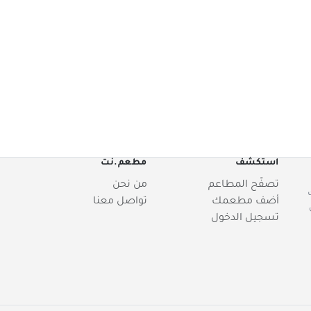
استكشف
مطعم.نت
تصفّح المطاعم
من نحن
أضف مطعمك
تواصل معنا
تسجيل الدخول