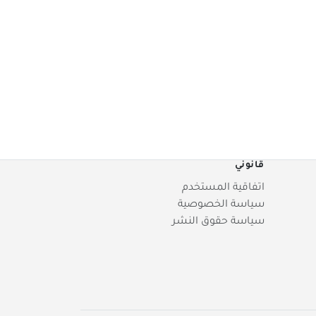
قانوني
اتفاقية المستخدم
سياسة الخصوصية
سياسة حقوق النشر