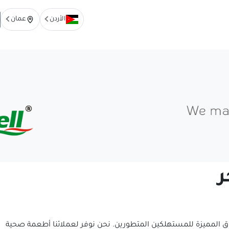
الأردن
عمان
ر
ق المميزة للمستهلكين المتطورين. نحن نوفر لعملائنا أطعمة صحية