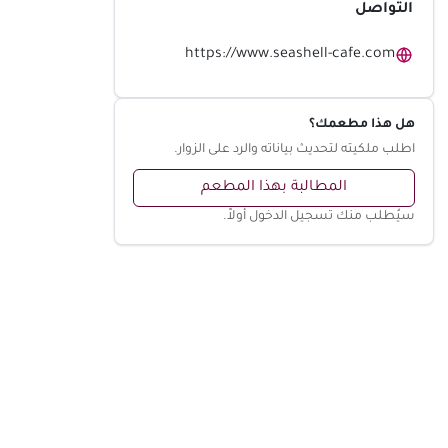
التواصل
https://www.seashell-cafe.com
هل هذا مطعمك؟
اطلب ملكيته لتحديث بياناته والرد على الزوار.
المطالبة بهذا المطعم
سيُطلب منك تسجيل الدخول أولاً.