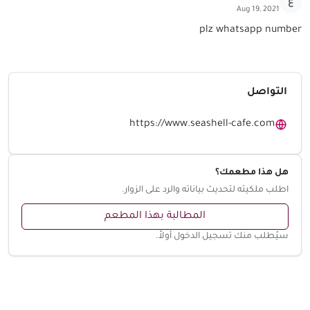
ع
Aug 19, 2021
plz whatsapp number
التواصل
https://www.seashell-cafe.com
هل هذا مطعمك؟
اطلب ملكيته لتحديث بياناته والرد على الزوار.
المطالبة بهذا المطعم
سيُطلب منك تسجيل الدخول أولاً.