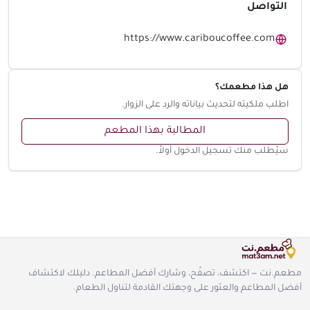
التواصل
https://www.cariboucoffee.com
هل هذا مطعمك؟
اطلب ملكيته لتحديث بياناته والرد على الزوار.
المطالبة بهذا المطعم
سيُطلب منك تسجيل الدخول أولاً.
مطعم.نت — اكتشف، تصفّح، وشارك أفضل المطاعم. دليلك لاكتشاف
أفضل المطاعم والعثور على وجهتك القادمة لتناول الطعام.