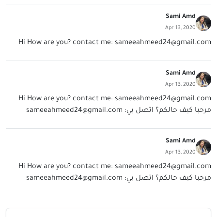
Sami Amd
Apr 13, 2020
Hi How are you? contact me:
sameeahmeed24@gmail.com
Sami Amd
Apr 13, 2020
Hi How are you? contact me:
sameeahmeed24@gmail.com
مرحبا كيف حالكم؟ اتصل بي:
sameeahmeed24@gmail.com
Sami Amd
Apr 13, 2020
Hi How are you? contact me:
sameeahmeed24@gmail.com
مرحبا كيف حالكم؟ اتصل بي:
sameeahmeed24@gmail.com