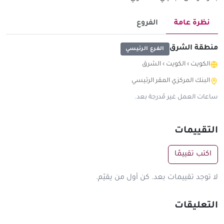
نظرة عامة
الفروع
منطقة الشرق
الفرع الرئيسي
الكويت
›
الكويت
›
الشرق
البنك المركزي المقر الرئيسي
ساعات العمل غير مُدرجة بعد.
التقييمات
اكتب تقييمًا
لا توجد تقييمات بعد. كن أول من يقيّم.
التعليقات