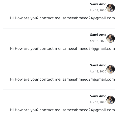
Sami Amd
Apr 13, 2020
Hi How are you? contact me:
sameeahmeed24@gmail.com
Sami Amd
Apr 13, 2020
Hi How are you? contact me:
sameeahmeed24@gmail.com
Sami Amd
Apr 13, 2020
Hi How are you? contact me:
sameeahmeed24@gmail.com
Sami Amd
Apr 13, 2020
Hi How are you? contact me:
sameeahmeed24@gmail.com