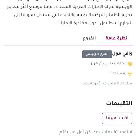
الرئيسية لدولة الإمارات العربية المتحدة ، فإننا نتوسع أكثر لتقديم
تجربة الطعام التركية الأصيلة واللذيذة التي ستنقل ضيوفنا إلى
شوارع اسطنبول ، دون مغادرة الإمارات.
نظرة عامة
الفروع
وافي مول
الفرع الرئيسي
الإمارات
›
دبي
›
أم هرير
المستوى 1
ساعات العمل غير مُدرجة بعد.
التقييمات
اكتب تقييمًا
لا توجد تقييمات بعد. كن أول من يقيّم.