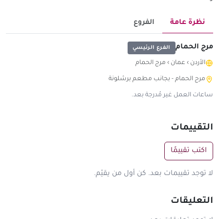
نظرة عامة
الفروع
مرج الحمام
الفرع الرئيسي
الأردن
›
عمان
›
مرج الحمام
مرج الحمام - بجانب مطعم برشلونة
ساعات العمل غير مُدرجة بعد.
التقييمات
اكتب تقييمًا
لا توجد تقييمات بعد. كن أول من يقيّم.
التعليقات