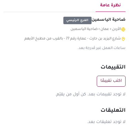
نظرة عامة
ضاحية الياسمين
الفرع الرئيسي
الأردن
›
عمان
›
ضاحية الياسمين
شارع اليزيد بن حارث - عمارة رقم 77 - بالقرب من مطبخ الأيهم
ساعات العمل غير مُدرجة بعد.
التقييمات
اكتب تقييمًا
لا توجد تقييمات بعد. كن أول من يقيّم.
التعليقات
لا توجد تعليقات بعد.