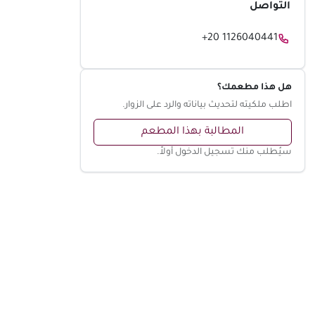
التواصل
+20 1126040441
هل هذا مطعمك؟
اطلب ملكيته لتحديث بياناته والرد على الزوار.
المطالبة بهذا المطعم
سيُطلب منك تسجيل الدخول أولاً.