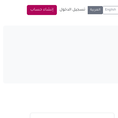
تسجيل الدخول
إنشاء حساب
English
العربية