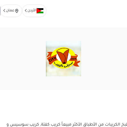
الأردن
عمان
 الكريبات من الأطباق الأكثر مبيعاً كريب كفتة, كريب سوسيس و