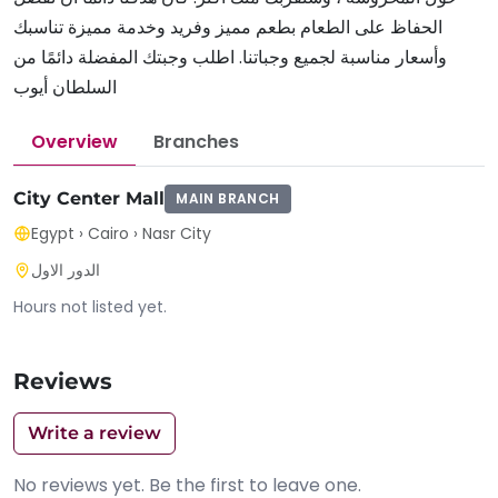
الحفاظ على الطعام بطعم مميز وفريد ​​وخدمة مميزة تناسبك
وأسعار مناسبة لجميع وجباتنا. اطلب وجبتك المفضلة دائمًا من
السلطان أيوب
Overview
Branches
City Center Mall
MAIN BRANCH
Egypt
›
Cairo
›
Nasr City
الدور الاول
Hours not listed yet.
Reviews
Write a review
No reviews yet. Be the first to leave one.