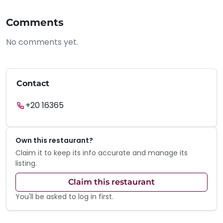
Comments
No comments yet.
Contact
+20 16365
Own this restaurant?
Claim it to keep its info accurate and manage its
listing.
Claim this restaurant
You'll be asked to log in first.