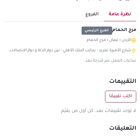
نظرة عامة
الفروع
مرج الحمام
الفرع الرئيسي
الأردن
›
عمان
›
مرج الحمام
شارع الأميرة تغريد - بجانب البنك الأهلي - بين دوار الدلة و دوار الاتصالات
ساعات العمل غير مُدرجة بعد.
التقييمات
اكتب تقييمًا
لا توجد تقييمات بعد. كن أول من يقيّم.
التعليقات