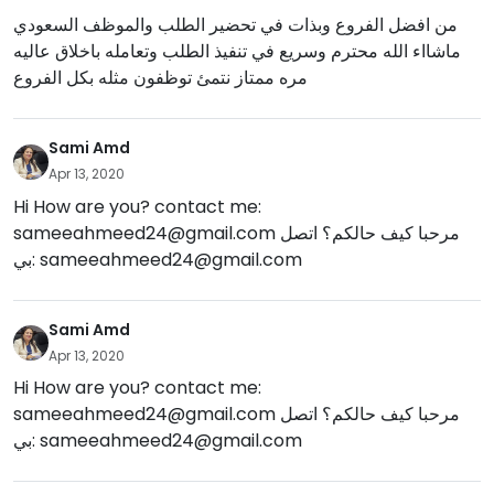
من افضل الفروع وبذات في تحضير الطلب والموظف السعودي
ماشااء الله محترم وسريع في تنفيذ الطلب وتعامله باخلاق عاليه
مره ممتاز نتمئ توظفون مثله بكل الفروع
Sami Amd
Apr 13, 2020
Hi How are you? contact me:
sameeahmeed24@gmail.com
مرحبا كيف حالكم؟ اتصل
بي:
sameeahmeed24@gmail.com
Sami Amd
Apr 13, 2020
Hi How are you? contact me:
sameeahmeed24@gmail.com
مرحبا كيف حالكم؟ اتصل
بي:
sameeahmeed24@gmail.com