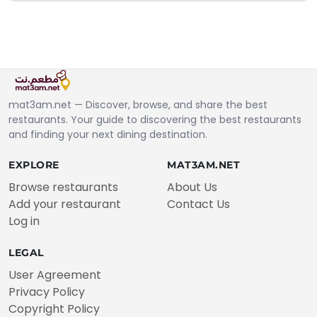
mat3am.net — Discover, browse, and share the best
restaurants. Your guide to discovering the best restaurants
and finding your next dining destination.
EXPLORE
MAT3AM.NET
Browse restaurants
About Us
Add your restaurant
Contact Us
Log in
LEGAL
User Agreement
Privacy Policy
Copyright Policy