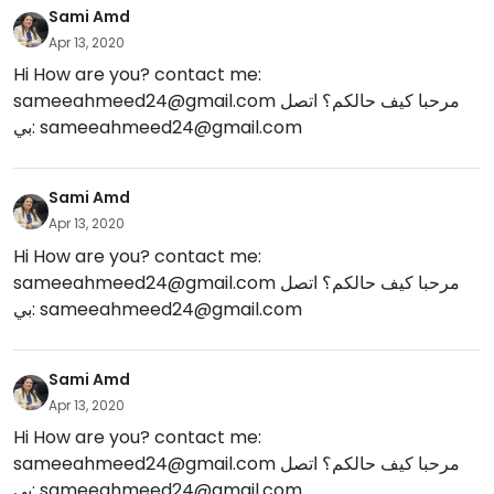
Sami Amd
Apr 13, 2020
Hi How are you? contact me:
sameeahmeed24@gmail.com
مرحبا كيف حالكم؟ اتصل
بي:
sameeahmeed24@gmail.com
Sami Amd
Apr 13, 2020
Hi How are you? contact me:
sameeahmeed24@gmail.com
مرحبا كيف حالكم؟ اتصل
بي:
sameeahmeed24@gmail.com
Sami Amd
Apr 13, 2020
Hi How are you? contact me:
sameeahmeed24@gmail.com
مرحبا كيف حالكم؟ اتصل
بي:
sameeahmeed24@gmail.com