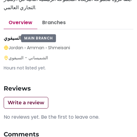
التجاري العالمي.
Overview
Branches
السيفوي
MAIN BRANCH
Jordan
›
Amman
›
Shmeisani
الشميساني - السيفوي
Hours not listed yet.
Reviews
Write a review
No reviews yet. Be the first to leave one.
Comments