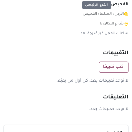
الفحيص
الفرع الرئيسي
الأردن
›
السلط
›
الفحيص
شارع البكالوريا
ساعات العمل غير مُدرجة بعد.
التقييمات
اكتب تقييمًا
لا توجد تقييمات بعد. كن أول من يقيّم.
التعليقات
لا توجد تعليقات بعد.