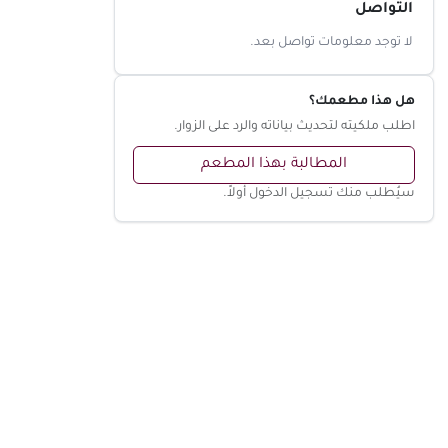
التواصل
لا توجد معلومات تواصل بعد.
هل هذا مطعمك؟
اطلب ملكيته لتحديث بياناته والرد على الزوار.
المطالبة بهذا المطعم
سيُطلب منك تسجيل الدخول أولاً.