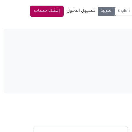
تسجيل الدخول
إنشاء حساب
English
العربية