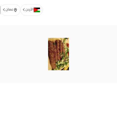
الأردن
عمان