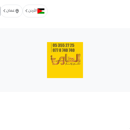
الأردن
عمان