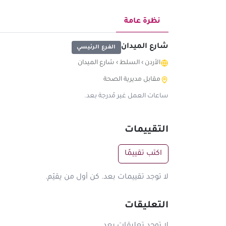
نظرة عامة
شارع الميدان
الفرع الرئيسي
الأردن
›
السلط
›
شارع الميدان
مقابل مديرية الصحة
ساعات العمل غير مُدرجة بعد.
التقييمات
اكتب تقييمًا
لا توجد تقييمات بعد. كن أول من يقيّم.
التعليقات
لا توجد تعليقات بعد.