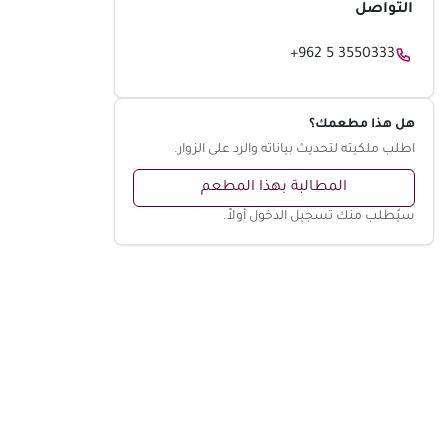
التواصل
+962 5 3550333
هل هذا مطعمك؟
اطلب ملكيته لتحديث بياناته والرد على الزوار.
المطالبة بهذا المطعم
سيُطلب منك تسجيل الدخول أولاً.