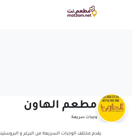
مطعم الهاون
وجبات سريعة
يقدم مختلف الوجبات السريعة من البرغر و البروستيد