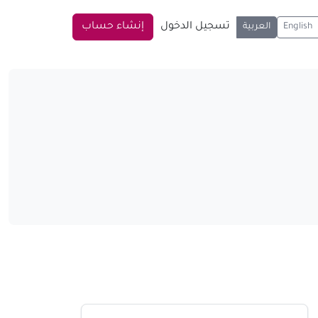
تسجيل الدخول
إنشاء حساب
English
العربية