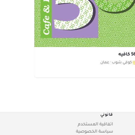
كافيه
كوفي شوب ·
عمان
قانوني
اتفاقية المستخدم
سياسة الخصوصية