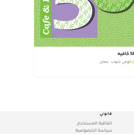
كافيه
كوفي شوب ·
عمان
قانوني
اتفاقية المستخدم
سياسة الخصوصية