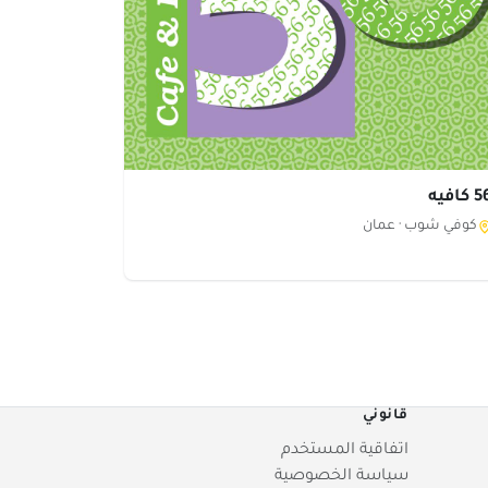
كافيه
كوفي شوب ·
عمان
قانوني
اتفاقية المستخدم
سياسة الخصوصية