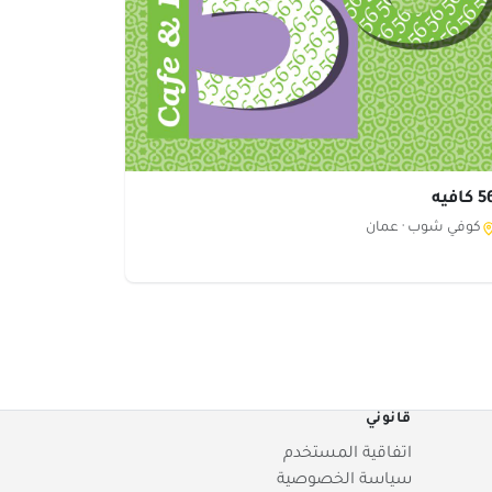
كافيه
كوفي شوب ·
عمان
قانوني
اتفاقية المستخدم
سياسة الخصوصية