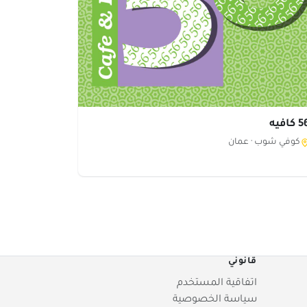
كافيه
كوفي شوب ·
عمان
قانوني
اتفاقية المستخدم
سياسة الخصوصية