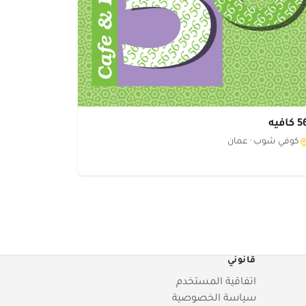
كافيه
كوفي شوب ·
عمان
قانوني
اتفاقية المستخدم
سياسة الخصوصية