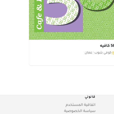
كافيه
كوفي شوب ·
عمان
قانوني
اتفاقية المستخدم
سياسة الخصوصية