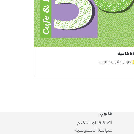
كافيه
كوفي شوب ·
عمان
قانوني
اتفاقية المستخدم
سياسة الخصوصية