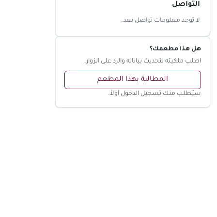
التواصل
لا توجد معلومات تواصل بعد.
هل هذا مطعمك؟
اطلب ملكيته لتحديث بياناته والرد على الزوار.
المطالبة بهذا المطعم
سيُطلب منك تسجيل الدخول أولاً.