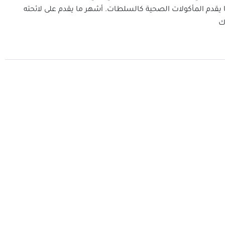
يقدم المأكولات الصحية كالسلطات. أشهر ما يقدم على لائحته
ك