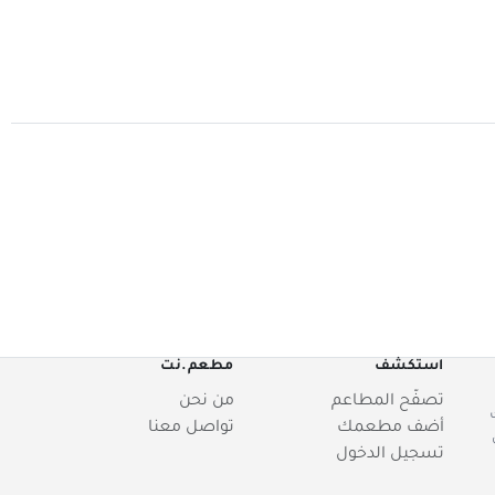
استكشف
مطعم.نت
تصفّح المطاعم
من نحن
أضف مطعمك
تواصل معنا
تسجيل الدخول