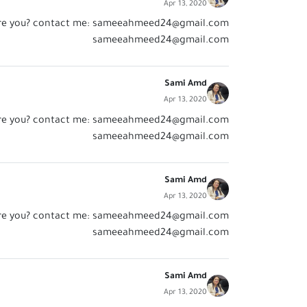
Apr 13, 2020
re you? contact me:
sameeahmeed24@gmail.com
sameeahmeed24@gmail.com
Sami Amd
Apr 13, 2020
re you? contact me:
sameeahmeed24@gmail.com
sameeahmeed24@gmail.com
Sami Amd
Apr 13, 2020
re you? contact me:
sameeahmeed24@gmail.com
sameeahmeed24@gmail.com
Sami Amd
Apr 13, 2020