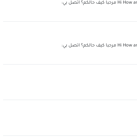
Hi How a
مرحبا كيف حالكم؟ اتصل بي:
Hi How a
مرحبا كيف حالكم؟ اتصل بي: