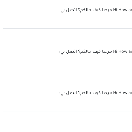
Hi How a
مرحبا كيف حالكم؟ اتصل بي:
Hi How a
مرحبا كيف حالكم؟ اتصل بي:
Hi How a
مرحبا كيف حالكم؟ اتصل بي: