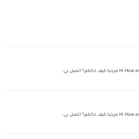
Hi How a
مرحبا كيف حالكم؟ اتصل بي:
Hi How a
مرحبا كيف حالكم؟ اتصل بي: