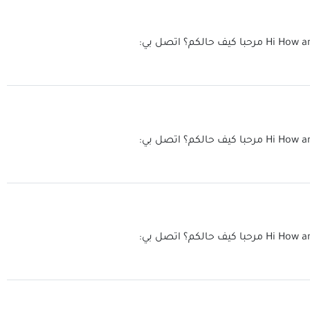
Hi How a
مرحبا كيف حالكم؟ اتصل بي:
Hi How a
مرحبا كيف حالكم؟ اتصل بي:
Hi How a
مرحبا كيف حالكم؟ اتصل بي: