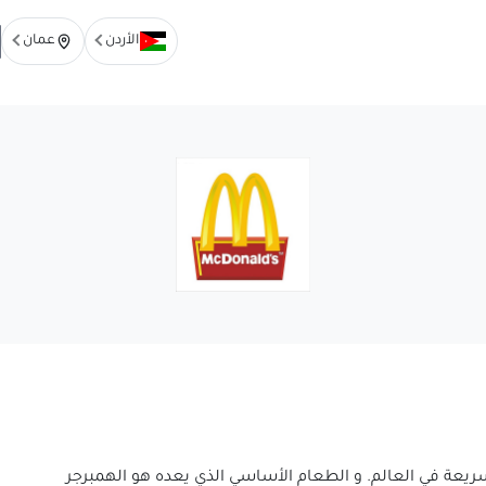
الأردن
عمان
ريعة في العالم. و الطعام الأساسي الذي يعده هو الهمبرجر