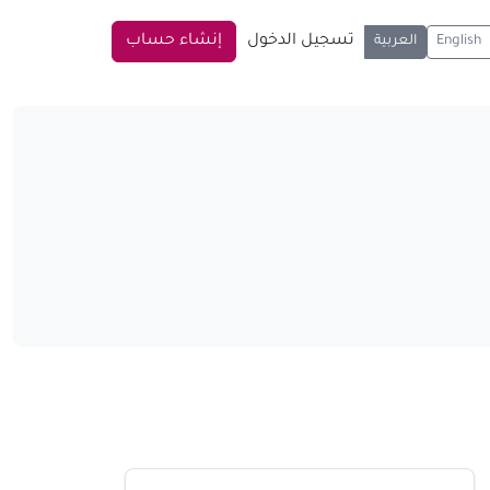
تسجيل الدخول
إنشاء حساب
English
العربية