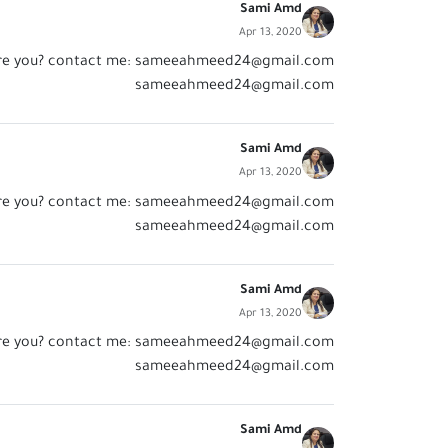
Sami Amd
Apr 13, 2020
re you? contact me:
sameeahmeed24@gmail.com
sameeahmeed24@gmail.com
Sami Amd
Apr 13, 2020
re you? contact me:
sameeahmeed24@gmail.com
sameeahmeed24@gmail.com
Sami Amd
Apr 13, 2020
re you? contact me:
sameeahmeed24@gmail.com
sameeahmeed24@gmail.com
Sami Amd