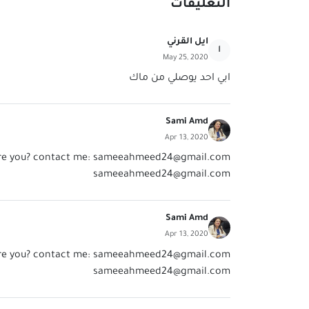
التعليقات
ايل القرني
ا
May 25, 2020
ابي احد يوصلي من ماك
Sami Amd
Apr 13, 2020
re you? contact me:
sameeahmeed24@gmail.com
sameeahmeed24@gmail.com
Sami Amd
Apr 13, 2020
re you? contact me:
sameeahmeed24@gmail.com
sameeahmeed24@gmail.com