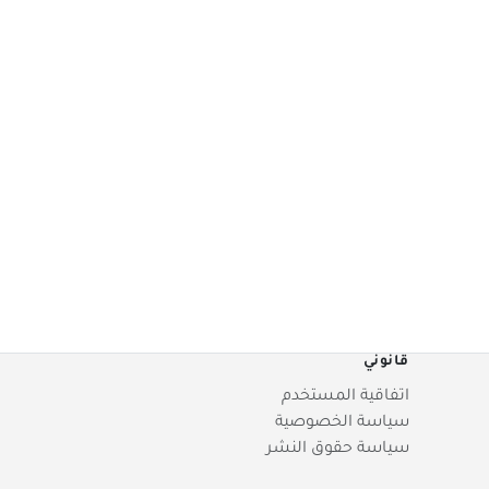
قانوني
اتفاقية المستخدم
سياسة الخصوصية
سياسة حقوق النشر