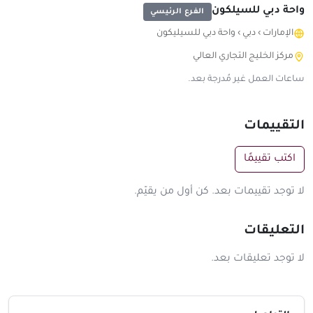
واحة دبي للسيلكون
الفرع الرئيسي
الإمارات
›
دبي
›
واحة دبي للسيليكون
مركز الخليج التجاري العالي
ساعات العمل غير مُدرجة بعد.
التقييمات
اكتب تقييمًا
لا توجد تقييمات بعد. كن أول من يقيّم.
التعليقات
لا توجد تعليقات بعد.