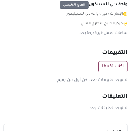
واحة دبي للسيلكون
الفرع الرئيسي
الإمارات
›
دبي
›
واحة دبي للسيليكون
مركز الخليج التجاري العالي
ساعات العمل غير مُدرجة بعد.
التقييمات
اكتب تقييمًا
لا توجد تقييمات بعد. كن أول من يقيّم.
التعليقات
لا توجد تعليقات بعد.