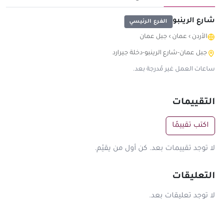
شارع الرينبو
الفرع الرئيسي
الأردن
›
عمان
›
جبل عمان
جبل عمان-شارع الرينبو-دخلة جيرارد
ساعات العمل غير مُدرجة بعد.
التقييمات
اكتب تقييمًا
لا توجد تقييمات بعد. كن أول من يقيّم.
التعليقات
لا توجد تعليقات بعد.