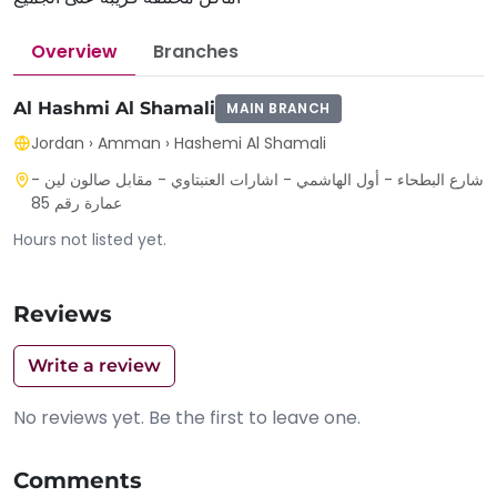
Overview
Branches
Al Hashmi Al Shamali
MAIN BRANCH
Jordan
›
Amman
›
Hashemi Al Shamali
شارع البطحاء - أول الهاشمي - اشارات العنبتاوي - مقابل صالون لين -
عمارة رقم 85
Hours not listed yet.
Reviews
Write a review
No reviews yet. Be the first to leave one.
Comments