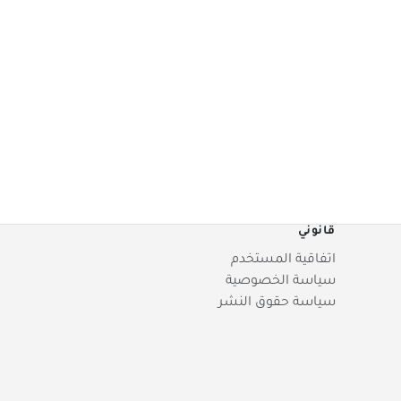
قانوني
اتفاقية المستخدم
سياسة الخصوصية
سياسة حقوق النشر