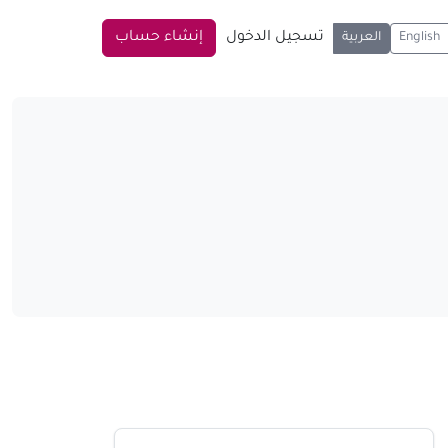
تسجيل الدخول
إنشاء حساب
English
العربية