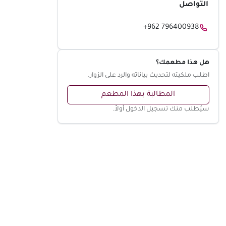
التواصل
+962 796400938
هل هذا مطعمك؟
اطلب ملكيته لتحديث بياناته والرد على الزوار.
المطالبة بهذا المطعم
سيُطلب منك تسجيل الدخول أولاً.