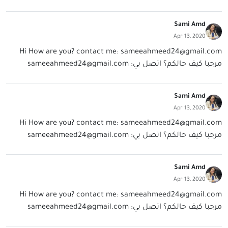
Sami Amd
Apr 13, 2020
Hi How are you? contact me:
sameeahmeed24@gmail.com
مرحبا كيف حالكم؟ اتصل بي:
sameeahmeed24@gmail.com
Sami Amd
Apr 13, 2020
Hi How are you? contact me:
sameeahmeed24@gmail.com
مرحبا كيف حالكم؟ اتصل بي:
sameeahmeed24@gmail.com
Sami Amd
Apr 13, 2020
Hi How are you? contact me:
sameeahmeed24@gmail.com
مرحبا كيف حالكم؟ اتصل بي:
sameeahmeed24@gmail.com