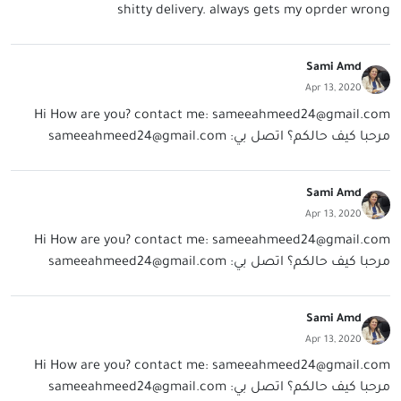
shitty delivery. always gets my oprder wrong
Sami Amd
Apr 13, 2020
Hi How are you? contact me:
sameeahmeed24@gmail.com
مرحبا كيف حالكم؟ اتصل بي:
sameeahmeed24@gmail.com
Sami Amd
Apr 13, 2020
Hi How are you? contact me:
sameeahmeed24@gmail.com
مرحبا كيف حالكم؟ اتصل بي:
sameeahmeed24@gmail.com
Sami Amd
Apr 13, 2020
Hi How are you? contact me:
sameeahmeed24@gmail.com
مرحبا كيف حالكم؟ اتصل بي:
sameeahmeed24@gmail.com