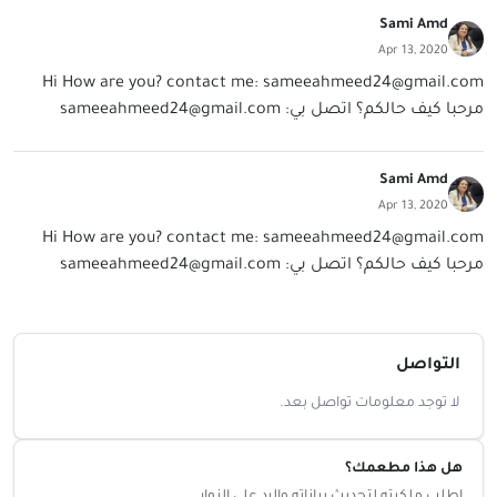
Sami Amd
Apr 13, 2020
Hi How are you? contact me:
sameeahmeed24@gmail.com
مرحبا كيف حالكم؟ اتصل بي:
sameeahmeed24@gmail.com
Sami Amd
Apr 13, 2020
Hi How are you? contact me:
sameeahmeed24@gmail.com
مرحبا كيف حالكم؟ اتصل بي:
sameeahmeed24@gmail.com
التواصل
لا توجد معلومات تواصل بعد.
هل هذا مطعمك؟
اطلب ملكيته لتحديث بياناته والرد على الزوار.