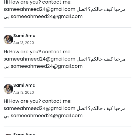
Hi How are you? contact me:
sameeahmeed24@gmail.com
مرحبا كيف حالكم؟ اتصل
بي:
sameeahmeed24@gmail.com
Sami Amd
Apr 13, 2020
Hi How are you? contact me:
sameeahmeed24@gmail.com
مرحبا كيف حالكم؟ اتصل
بي:
sameeahmeed24@gmail.com
Sami Amd
Apr 13, 2020
Hi How are you? contact me:
sameeahmeed24@gmail.com
مرحبا كيف حالكم؟ اتصل
بي:
sameeahmeed24@gmail.com
Sami Amd