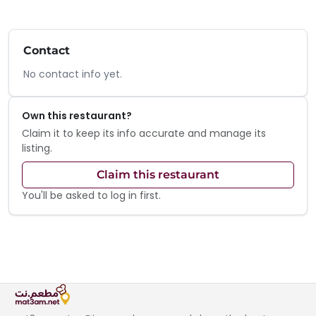
Contact
No contact info yet.
Own this restaurant?
Claim it to keep its info accurate and manage its
listing.
Claim this restaurant
You'll be asked to log in first.