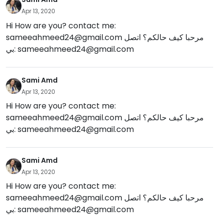
Apr 13, 2020
Hi How are you? contact me:
sameeahmeed24@gmail.com
مرحبا كيف حالكم؟ اتصل
بي:
sameeahmeed24@gmail.com
Sami Amd
Apr 13, 2020
Hi How are you? contact me:
sameeahmeed24@gmail.com
مرحبا كيف حالكم؟ اتصل
بي:
sameeahmeed24@gmail.com
Sami Amd
Apr 13, 2020
Hi How are you? contact me:
sameeahmeed24@gmail.com
مرحبا كيف حالكم؟ اتصل
بي:
sameeahmeed24@gmail.com