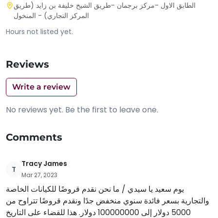
الطابق الاول -مركز برجمان -طريق الشيخ خليفة بن زايد (طريق
المركز التجاري) - المنخول
Hours not listed yet.
Reviews
Write a review
No reviews yet. Be the first to leave one.
Comments
Tracy James
T
Mar 27, 2023
يوم سعيد يا سيدي / ما نحن نقدم قروضًا للكيانات الخاصة
والتجارية بسعر فائدة سنوي منخفض جدًا ونقدم قروضًا تتراوح من
5000 دولار إلى 100000000 دولار. هذا للقضاء على التاريخ