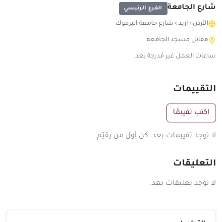
شارع الجامعة
الفرع الرئيسي
الأردن
›
اربد
›
شارع جامعة اليرموك
مقابل مسجد الجامعة
ساعات العمل غير مُدرجة بعد.
التقييمات
اكتب تقييمًا
لا توجد تقييمات بعد. كن أول من يقيّم.
التعليقات
لا توجد تعليقات بعد.