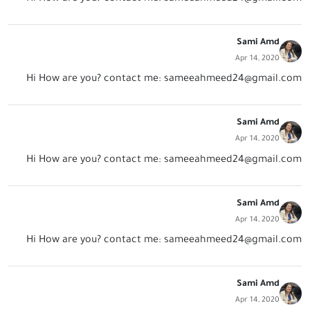
Sami Amd
Apr 14, 2020
Hi How are you? contact me:
sameeahmeed24@gmail.com
Sami Amd
Apr 14, 2020
Hi How are you? contact me:
sameeahmeed24@gmail.com
Sami Amd
Apr 14, 2020
Hi How are you? contact me:
sameeahmeed24@gmail.com
Sami Amd
Apr 14, 2020