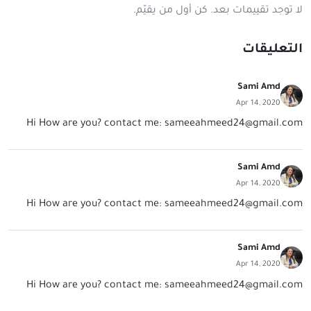
لا توجد تقييمات بعد. كن أول من يقيّم.
التعليقات
Sami Amd
Apr 14, 2020
Hi How are you? contact me:
sameeahmeed24@gmail.com
Sami Amd
Apr 14, 2020
Hi How are you? contact me:
sameeahmeed24@gmail.com
Sami Amd
Apr 14, 2020
Hi How are you? contact me:
sameeahmeed24@gmail.com