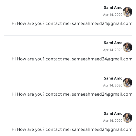
Sami Amd
Apr 14, 2020
Hi How are you? contact me:
sameeahmeed24@gmail.com
Sami Amd
Apr 14, 2020
Hi How are you? contact me:
sameeahmeed24@gmail.com
Sami Amd
Apr 14, 2020
Hi How are you? contact me:
sameeahmeed24@gmail.com
Sami Amd
Apr 14, 2020
Hi How are you? contact me:
sameeahmeed24@gmail.com