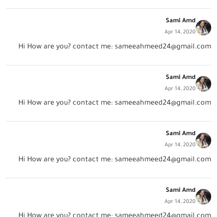
Sami Amd
Apr 14, 2020
Hi How are you? contact me:
sameeahmeed24@gmail.com
Sami Amd
Apr 14, 2020
Hi How are you? contact me:
sameeahmeed24@gmail.com
Sami Amd
Apr 14, 2020
Hi How are you? contact me:
sameeahmeed24@gmail.com
Sami Amd
Apr 14, 2020
Hi How are you? contact me:
sameeahmeed24@gmail.com