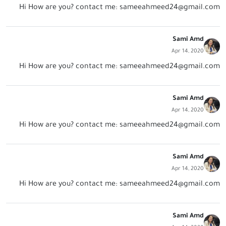
Hi How are you? contact me:
sameeahmeed24@gmail.com
Sami Amd
Apr 14, 2020
Hi How are you? contact me:
sameeahmeed24@gmail.com
Sami Amd
Apr 14, 2020
Hi How are you? contact me:
sameeahmeed24@gmail.com
Sami Amd
Apr 14, 2020
Hi How are you? contact me:
sameeahmeed24@gmail.com
Sami Amd