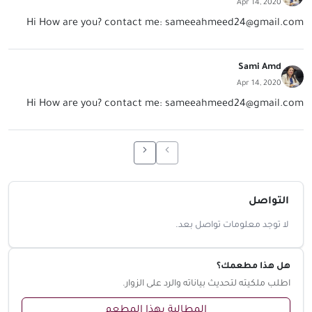
Apr 14, 2020
Hi How are you? contact me:
sameeahmeed24@gmail.com
Sami Amd
Apr 14, 2020
Hi How are you? contact me:
sameeahmeed24@gmail.com
التواصل
لا توجد معلومات تواصل بعد.
هل هذا مطعمك؟
اطلب ملكيته لتحديث بياناته والرد على الزوار.
المطالبة بهذا المطعم