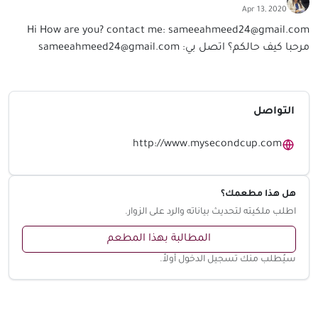
Apr 13, 2020
Hi How are you? contact me:
sameeahmeed24@gmail.com
مرحبا كيف حالكم؟ اتصل بي:
sameeahmeed24@gmail.com
التواصل
http://www.mysecondcup.com
هل هذا مطعمك؟
اطلب ملكيته لتحديث بياناته والرد على الزوار.
المطالبة بهذا المطعم
سيُطلب منك تسجيل الدخول أولاً.