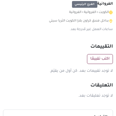
الفروانية
الفرع الرئيسي
الكويت
›
الفروانية
›
الفروانية
بداخل فندق كراون بلازا الكويت الثريا سيتي
ساعات العمل غير مُدرجة بعد.
التقييمات
اكتب تقييمًا
لا توجد تقييمات بعد. كن أول من يقيّم.
التعليقات
لا توجد تعليقات بعد.