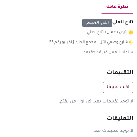
نظرة عامة
تلاع العلي
الفرع الرئيسي
الأردن
›
عمان
›
تلاع العلي
ساعات العمل غير مُدرجة بعد.
التقييمات
اكتب تقييمًا
لا توجد تقييمات بعد. كن أول من يقيّم.
التعليقات
لا توجد تعليقات بعد.