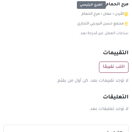
مرج الحمام
الفرع الرئيسي
الأردن
›
عمان
›
مرج الحمام
مجمع حسن البرديني التجاري
ساعات العمل غير مُدرجة بعد.
التقييمات
اكتب تقييمًا
لا توجد تقييمات بعد. كن أول من يقيّم.
التعليقات
لا توجد تعليقات بعد.