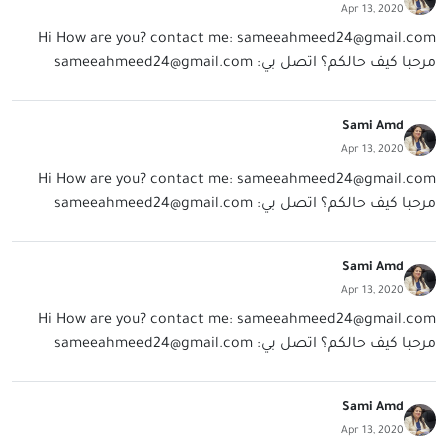
Apr 13, 2020
Hi How are you? contact me:
sameeahmeed24@gmail.com
مرحبا كيف حالكم؟ اتصل بي:
sameeahmeed24@gmail.com
Sami Amd
Apr 13, 2020
Hi How are you? contact me:
sameeahmeed24@gmail.com
مرحبا كيف حالكم؟ اتصل بي:
sameeahmeed24@gmail.com
Sami Amd
Apr 13, 2020
Hi How are you? contact me:
sameeahmeed24@gmail.com
مرحبا كيف حالكم؟ اتصل بي:
sameeahmeed24@gmail.com
Sami Amd
Apr 13, 2020