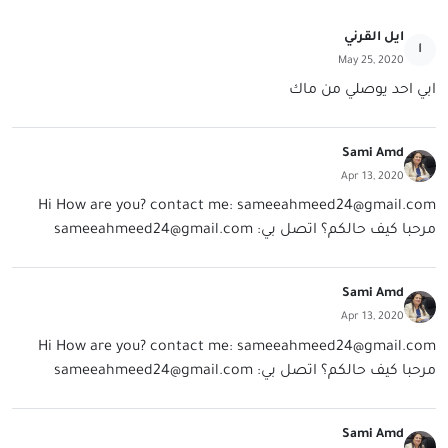
ايل القرني
ا
May 25, 2020
ابي احد يوصلي من ماك
Sami Amd
Apr 13, 2020
Hi How are you? contact me:
sameeahmeed24@gmail.com
مرحبا كيف حالكم؟ اتصل بي:
sameeahmeed24@gmail.com
Sami Amd
Apr 13, 2020
Hi How are you? contact me:
sameeahmeed24@gmail.com
مرحبا كيف حالكم؟ اتصل بي:
sameeahmeed24@gmail.com
Sami Amd