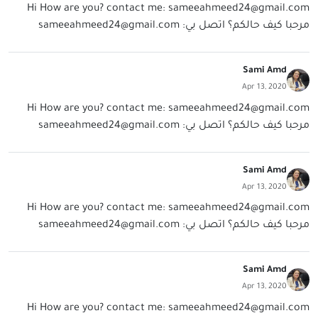
Hi How are you? contact me:
sameeahmeed24@gmail.com
مرحبا كيف حالكم؟ اتصل بي:
sameeahmeed24@gmail.com
Sami Amd
Apr 13, 2020
Hi How are you? contact me:
sameeahmeed24@gmail.com
مرحبا كيف حالكم؟ اتصل بي:
sameeahmeed24@gmail.com
Sami Amd
Apr 13, 2020
Hi How are you? contact me:
sameeahmeed24@gmail.com
مرحبا كيف حالكم؟ اتصل بي:
sameeahmeed24@gmail.com
Sami Amd
Apr 13, 2020
Hi How are you? contact me:
sameeahmeed24@gmail.com