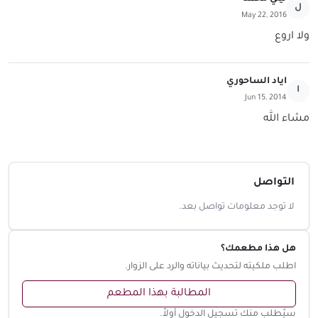
ل
May 22, 2016
ولا اروع
اياد الساحوري
ا
Jun 15, 2014
مشاء الله
التواصل
لا توجد معلومات تواصل بعد.
هل هذا مطعمك؟
اطلب ملكيته لتحديث بياناته والرد على الزوار.
المطالبة بهذا المطعم
سيُطلب منك تسجيل الدخول أولاً.