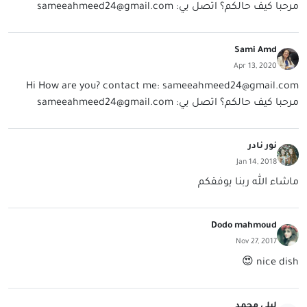
مرحبا كيف حالكم؟ اتصل بي:
sameeahmeed24@gmail.com
Sami Amd
Apr 13, 2020
Hi How are you? contact me:
sameeahmeed24@gmail.com
مرحبا كيف حالكم؟ اتصل بي:
sameeahmeed24@gmail.com
نور نادر
Jan 14, 2018
ماشاء الله ربنا يوفقكم
Dodo mahmoud
Nov 27, 2017
nice dish 😍
ليلي محمد