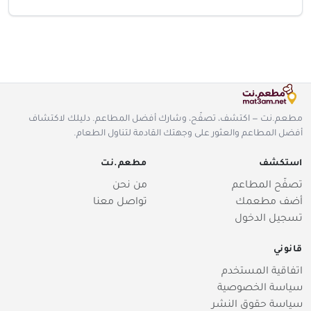
مطعم.نت — اكتشف، تصفّح، وشارك أفضل المطاعم. دليلك لاكتشاف
أفضل المطاعم والعثور على وجهتك القادمة لتناول الطعام.
استكشف
مطعم.نت
تصفّح المطاعم
من نحن
أضف مطعمك
تواصل معنا
تسجيل الدخول
قانوني
اتفاقية المستخدم
سياسة الخصوصية
سياسة حقوق النشر