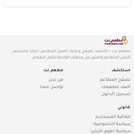
مطعم.نت — اكتشف، تصفّح، وشارك أفضل المطاعم. دليلك لاكتشاف
أفضل المطاعم والعثور على وجهتك القادمة لتناول الطعام.
استكشف
مطعم.نت
تصفّح المطاعم
من نحن
أضف مطعمك
تواصل معنا
تسجيل الدخول
قانوني
اتفاقية المستخدم
سياسة الخصوصية
سياسة حقوق النشر