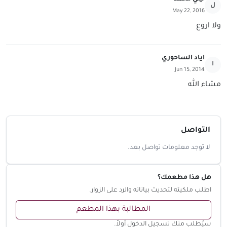
ل
May 22, 2016
ولا اروع
اياد الساحوري
ا
Jun 15, 2014
مشاء الله
التواصل
لا توجد معلومات تواصل بعد.
هل هذا مطعمك؟
اطلب ملكيته لتحديث بياناته والرد على الزوار.
المطالبة بهذا المطعم
سيُطلب منك تسجيل الدخول أولاً.