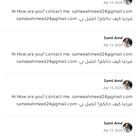
Apr 13, 2020
Hi How are you? contact me:
sameeahmeed24@gmail.com
مرحبا كيف حالكم؟ اتصل بي:
sameeahmeed24@gmail.com
Sami Amd
Apr 13, 2020
Hi How are you? contact me:
sameeahmeed24@gmail.com
مرحبا كيف حالكم؟ اتصل بي:
sameeahmeed24@gmail.com
Sami Amd
Apr 13, 2020
Hi How are you? contact me:
sameeahmeed24@gmail.com
مرحبا كيف حالكم؟ اتصل بي:
sameeahmeed24@gmail.com
Sami Amd
Apr 13, 2020