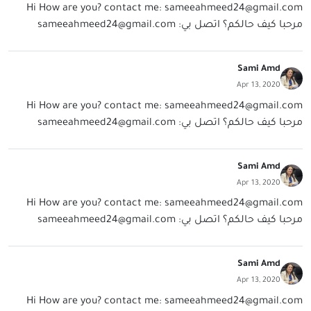
Hi How are you? contact me:
sameeahmeed24@gmail.com
مرحبا كيف حالكم؟ اتصل بي:
sameeahmeed24@gmail.com
Sami Amd
Apr 13, 2020
Hi How are you? contact me:
sameeahmeed24@gmail.com
مرحبا كيف حالكم؟ اتصل بي:
sameeahmeed24@gmail.com
Sami Amd
Apr 13, 2020
Hi How are you? contact me:
sameeahmeed24@gmail.com
مرحبا كيف حالكم؟ اتصل بي:
sameeahmeed24@gmail.com
Sami Amd
Apr 13, 2020
Hi How are you? contact me:
sameeahmeed24@gmail.com