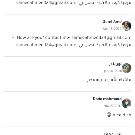
مرحبا كيف حالكم؟ اتصل بي:
sameeahmeed24@gmail.com
Sami Amd
Apr 13, 2020
Hi How are you? contact me:
sameeahmeed24@gmail.com
مرحبا كيف حالكم؟ اتصل بي:
sameeahmeed24@gmail.com
نور نادر
Jan 14, 2018
ماشاء الله ربنا يوفقكم
Dodo mahmoud
Nov 27, 2017
nice dish 😍
ليلي محمد