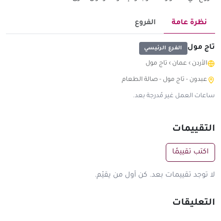
نظرة عامة
الفروع
تاج مول
الفرع الرئيسي
الأردن
›
عمان
›
تاج مول
عبدون - تاج مول - صالة الطعام
ساعات العمل غير مُدرجة بعد.
التقييمات
اكتب تقييمًا
لا توجد تقييمات بعد. كن أول من يقيّم.
التعليقات