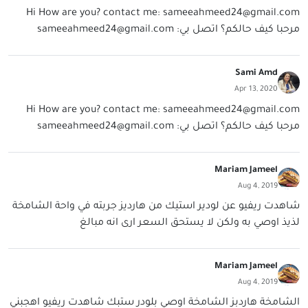
Hi How are you? contact me:
sameeahmeed24@gmail.com
مرحبا كيف حالكم؟ اتصل بي:
sameeahmeed24@gmail.com
Sami Amd
Apr 13, 2020
Hi How are you? contact me:
sameeahmeed24@gmail.com
مرحبا كيف حالكم؟ اتصل بي:
sameeahmeed24@gmail.com
Mariam Jameel
Aug 4, 2019
شاهدت ريفيو عن لودير استيك من هارديز جربته في واحة الشامخة
لذيذ اوصي به ولكن لا يستحق السعر ارى انه مبالغ
Mariam Jameel
Aug 4, 2019
الشامخة هاردبز الشامخة اوصي بلودر ستبك شاهدت ريفيو اهجبني