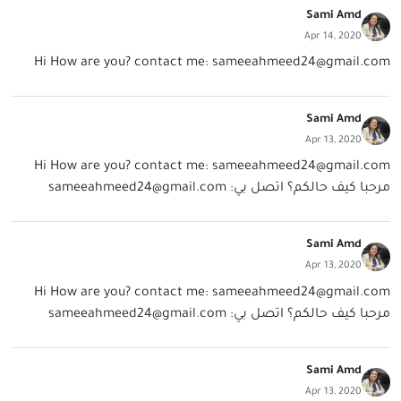
Sami Amd
Apr 14, 2020
Hi How are you? contact me:
sameeahmeed24@gmail.com
Sami Amd
Apr 13, 2020
Hi How are you? contact me:
sameeahmeed24@gmail.com
مرحبا كيف حالكم؟ اتصل بي:
sameeahmeed24@gmail.com
Sami Amd
Apr 13, 2020
Hi How are you? contact me:
sameeahmeed24@gmail.com
مرحبا كيف حالكم؟ اتصل بي:
sameeahmeed24@gmail.com
Sami Amd
Apr 13, 2020