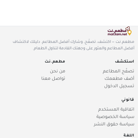
مطعم.نت — اكتشف، تصفّح، وشارك أفضل المطاعم. دليلك لاكتشاف
أفضل المطاعم والعثور على وجهتك القادمة لتناول الطعام.
استكشف
مطعم.نت
تصفّح المطاعم
من نحن
أضف مطعمك
تواصل معنا
تسجيل الدخول
قانوني
اتفاقية المستخدم
سياسة الخصوصية
سياسة حقوق النشر
اللغة