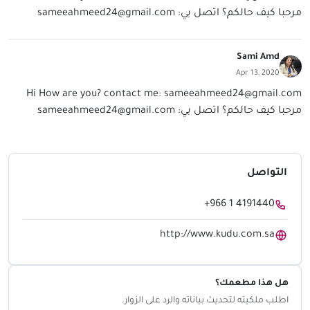
مرحبا كيف حالكم؟ اتصل بي:
sameeahmeed24@gmail.com
Sami Amd
Apr 13, 2020
Hi How are you? contact me:
sameeahmeed24@gmail.com
مرحبا كيف حالكم؟ اتصل بي:
sameeahmeed24@gmail.com
التواصل
+966 1 4191440
http://www.kudu.com.sa
هل هذا مطعمك؟
اطلب ملكيته لتحديث بياناته والرد على الزوار.