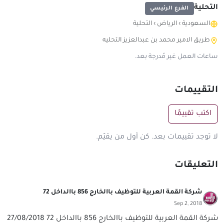
التحلية
الفرع الرئيسي
السعودية
›
الرياض
›
التحلية
طريق الامير محمد بن عبدالعزيز التحليه
ساعات العمل غير مُدرجة بعد.
التقييمات
اكتب تقييمًا
لا توجد تقييمات بعد. كن أول من يقيّم.
التعليقات
شركة القمة العربية للتوظيف باالخارج 856 باالداخل 72
Sep 2, 2018
شركة القمة العربية للتوظيف باالخارج 856 باالداخل 72 27/08/2018