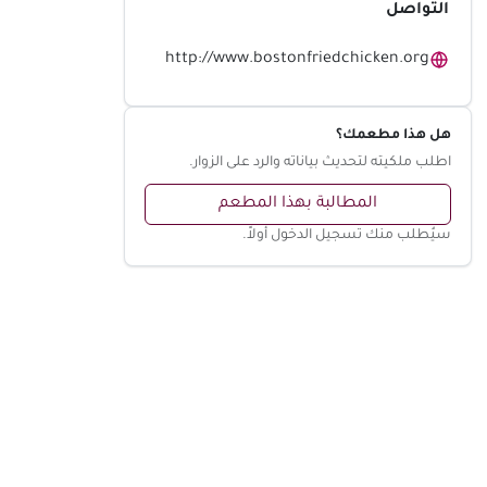
التواصل
http://www.bostonfriedchicken.org
هل هذا مطعمك؟
اطلب ملكيته لتحديث بياناته والرد على الزوار.
المطالبة بهذا المطعم
سيُطلب منك تسجيل الدخول أولاً.