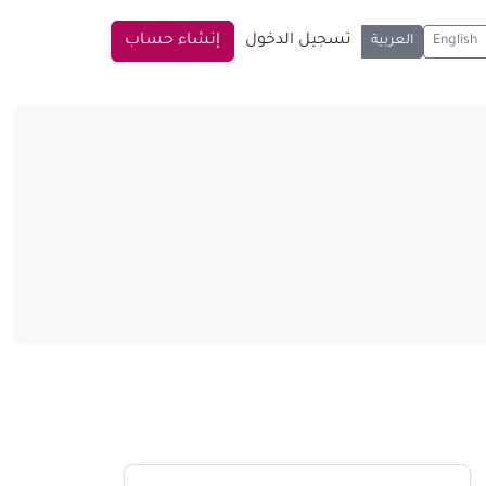
تسجيل الدخول
إنشاء حساب
English
العربية