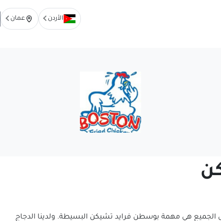
الأردن
عمان
ن
ول الجميع هي مهمة بوسطن فرايد تشيكن البسيطة. ولدينا الدجاج