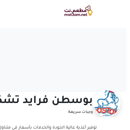
بوسطن فرايد تشك
وجبات سريعة
توفير أغذية عالية الجودة والخدمات بأسعار في متنا