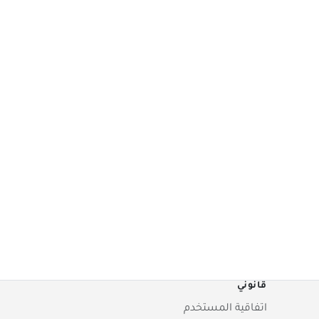
قانوني
اتفاقية المستخدم