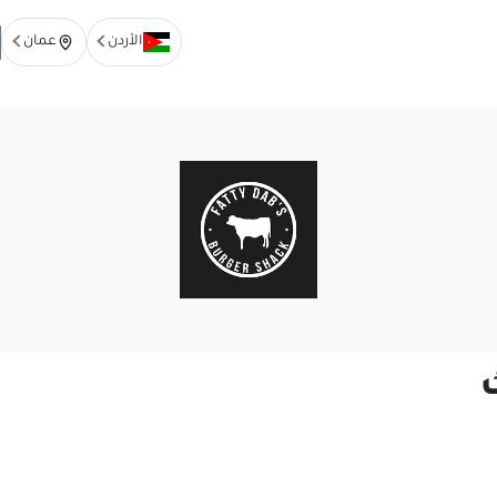
الأردن
عمان