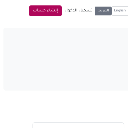
تسجيل الدخول
إنشاء حساب
English
العربية