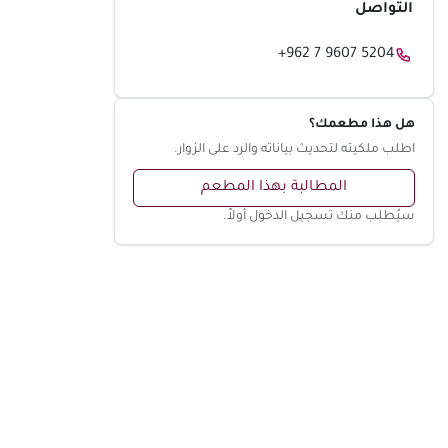
التواصل
+962 7 9607 5204
هل هذا مطعمك؟
اطلب ملكيته لتحديث بياناته والرد على الزوار.
المطالبة بهذا المطعم
سيُطلب منك تسجيل الدخول أولاً.