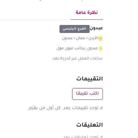
نظرة عامة
عبدون
الفرع الرئيسي
الأردن
›
عمان
›
عبدون
عبدون ,بجانب عبون مول
ساعات العمل غير مُدرجة بعد.
التقييمات
اكتب تقييمًا
لا توجد تقييمات بعد. كن أول من يقيّم.
التعليقات
لا توجد تعليقات بعد.