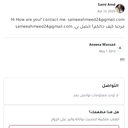
Sami Amd
Apr 13, 2020
Hi How are you? contact me:
sameeahmeed24@gmail.com
مرحبا كيف حالكم؟ اتصل بي:
sameeahmeed24@gmail.com
Aneesa Massad
A
May 1, 2013
fff
التواصل
لا توجد معلومات تواصل بعد.
هل هذا مطعمك؟
اطلب ملكيته لتحديث بياناته والرد على الزوار.