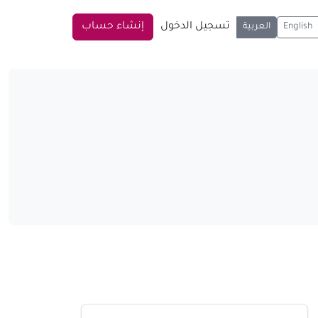
تسجيل الدخول
إنشاء حساب
English
العربية