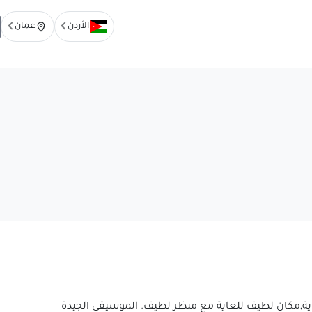
الأردن
عمان
ية,مكان لطيف للغاية مع منظر لطيف. الموسيقى الجيدة