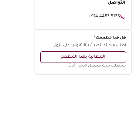
التواصل
+974 4453 5135
هل هذا مطعمك؟
اطلب ملكيته لتحديث بياناته والرد على الزوار.
المطالبة بهذا المطعم
سيُطلب منك تسجيل الدخول أولاً.