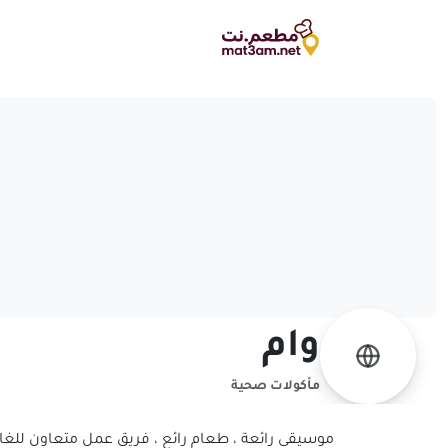
وام
مأكولات صحية
موسيقى رائعة ، طعام رائع ، فريق عمل متعاون للغا