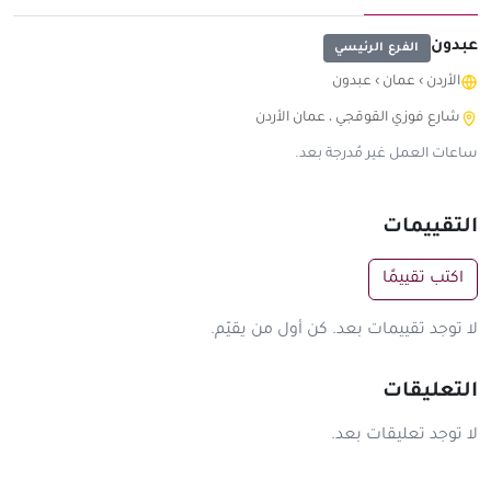
عبدون
الفرع الرئيسي
الأردن
›
عمان
›
عبدون
شارع فوزي القوقجي ، عمان الأردن
ساعات العمل غير مُدرجة بعد.
التقييمات
اكتب تقييمًا
لا توجد تقييمات بعد. كن أول من يقيّم.
التعليقات
لا توجد تعليقات بعد.