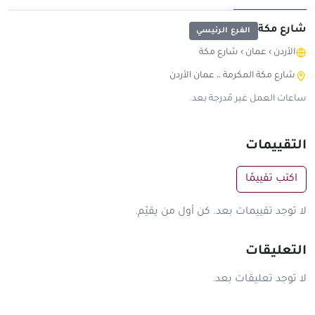
شارع مكة
الفرع الرئيسي
الأردن
›
عمان
›
شارع مكة
شارع مكة المكرمة ،، عمان الأردن
ساعات العمل غير مُدرجة بعد.
التقييمات
اكتب تقييمًا
لا توجد تقييمات بعد. كن أول من يقيّم.
التعليقات
لا توجد تعليقات بعد.