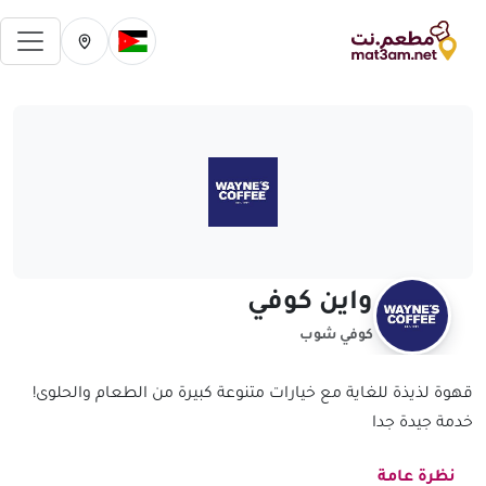
فتح 
تغيير الدولة الحالية
تغيير المدينة ال
واين كوفي
كوفي شوب
قهوة لذيذة للغاية مع خيارات متنوعة كبيرة من الطعام والحلوى!
خدمة جيدة جدا
نظرة عامة