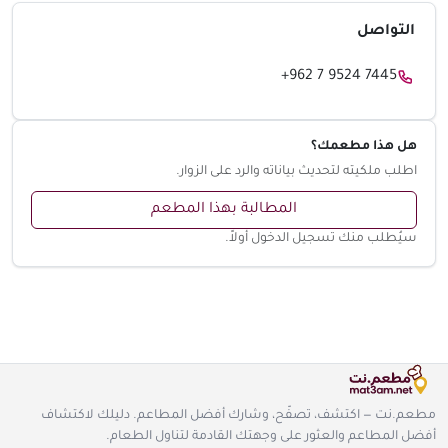
التواصل
+962 7 9524 7445
هل هذا مطعمك؟
اطلب ملكيته لتحديث بياناته والرد على الزوار.
المطالبة بهذا المطعم
سيُطلب منك تسجيل الدخول أولاً.
مطعم.نت — اكتشف، تصفّح، وشارك أفضل المطاعم. دليلك لاكتشاف
أفضل المطاعم والعثور على وجهتك القادمة لتناول الطعام.