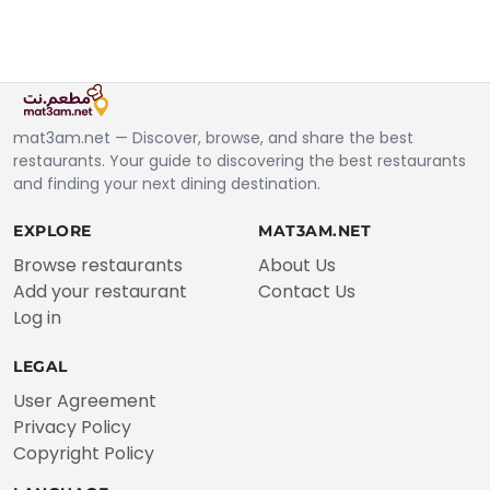
mat3am.net — Discover, browse, and share the best
restaurants. Your guide to discovering the best restaurants
and finding your next dining destination.
EXPLORE
MAT3AM.NET
Browse restaurants
About Us
Add your restaurant
Contact Us
Log in
LEGAL
User Agreement
Privacy Policy
Copyright Policy