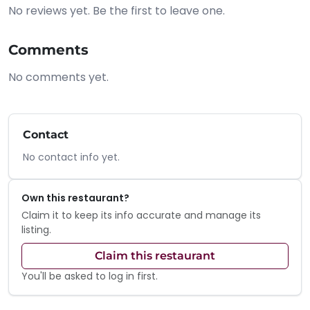
No reviews yet. Be the first to leave one.
Comments
No comments yet.
Contact
No contact info yet.
Own this restaurant?
Claim it to keep its info accurate and manage its
listing.
Claim this restaurant
You'll be asked to log in first.