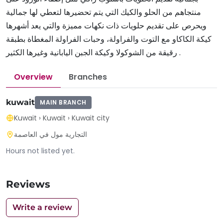
منتجاهم من الحلو والكيك التي يتم تحضيرها لتعطي لها جمالية
ويحرص على تقديم حلويات ذات نكهات مميزة والتي يعد أشهرها
كيكة الكاكاو مع التوت والفراولة، وحبات الفراولة المغطاة بطبقة
رقيقة من الشوكولا وكيكة الجبن اليابانية وغيرها الكثير .
Overview
Branches
kuwait
MAIN BRANCH
Kuwait
›
Kuwait
›
Kuwait city
التجارية مول في العاصمة
Hours not listed yet.
Reviews
Write a review