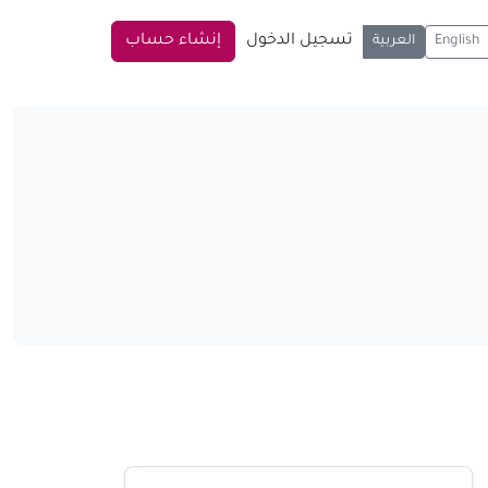
تسجيل الدخول
إنشاء حساب
English
العربية