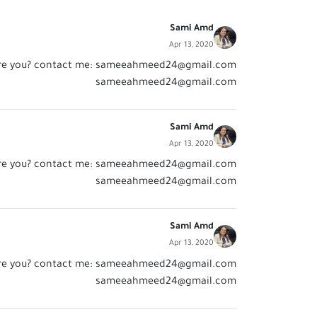
Sami Amd
Apr 13, 2020
re you? contact me:
sameeahmeed24@gmail.com
sameeahmeed24@gmail.com
Sami Amd
Apr 13, 2020
re you? contact me:
sameeahmeed24@gmail.com
sameeahmeed24@gmail.com
Sami Amd
Apr 13, 2020
re you? contact me:
sameeahmeed24@gmail.com
sameeahmeed24@gmail.com