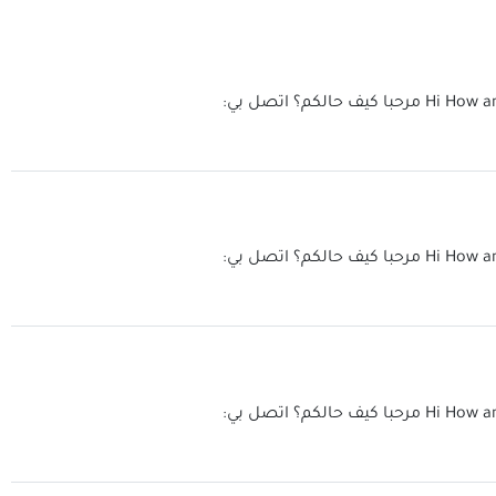
Hi How a
مرحبا كيف حالكم؟ اتصل بي:
Hi How a
مرحبا كيف حالكم؟ اتصل بي:
Hi How a
مرحبا كيف حالكم؟ اتصل بي: