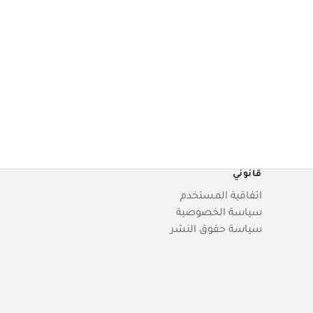
قانوني
اتفاقية المستخدم
سياسة الخصوصية
سياسة حقوق النشر