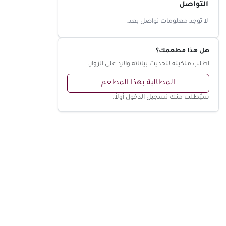
التواصل
لا توجد معلومات تواصل بعد.
هل هذا مطعمك؟
اطلب ملكيته لتحديث بياناته والرد على الزوار.
المطالبة بهذا المطعم
سيُطلب منك تسجيل الدخول أولاً.