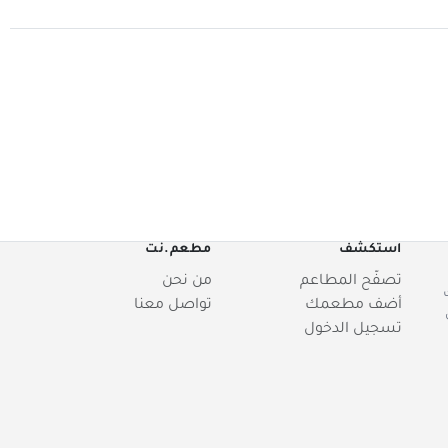
استكشف
مطعم.نت
تصفّح المطاعم
من نحن
أضف مطعمك
تواصل معنا
تسجيل الدخول