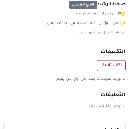
ضاحية الرشيد
الفرع الرئيسي
الأردن
›
عمان
›
ضاحية الرشيد
شارع الاوزاعي - خلف مستشفى الجامعه عمان
ساعات العمل غير مُدرجة بعد.
التقييمات
اكتب تقييمًا
لا توجد تقييمات بعد. كن أول من يقيّم.
التعليقات
لا توجد تعليقات بعد.