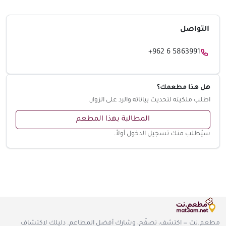
التواصل
+962 6 5863991
هل هذا مطعمك؟
اطلب ملكيته لتحديث بياناته والرد على الزوار.
المطالبة بهذا المطعم
سيُطلب منك تسجيل الدخول أولاً.
مطعم.نت — اكتشف، تصفّح، وشارك أفضل المطاعم. دليلك لاكتشاف