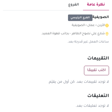
نظرة عامة
الفروع
الصويفية
الفرع الرئيسي
الأردن
›
عمان
›
الصويفية
شارع علي نصوح الطاهر - بجانب قهوة العميد.
ساعات العمل غير مُدرجة بعد.
التقييمات
اكتب تقييمًا
لا توجد تقييمات بعد. كن أول من يقيّم.
التعليقات
لا توجد تعليقات بعد.